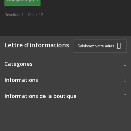
Résultats 1 - 12 sur 12.
Lettre d'informations
Catégories
Informations
Informations de la boutique