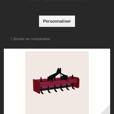
Personnaliser
Ajouter au comparateur