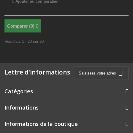
Ajouter au comparateur
Comparer (
0
)
Résultats 1 - 20 sur 20.
Lettre d'informations
Catégories
Informations
Informations de la boutique