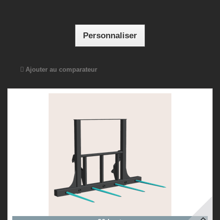
Personnaliser
Ajouter au comparateur