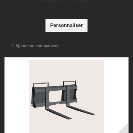
Personnaliser
Ajouter au comparateur