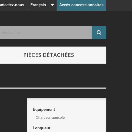
ntactez-nous
Français
Accès concessionnaires
PIÈCES DÉTACHÉES
Équipement
Chargeur agricole
Longueur