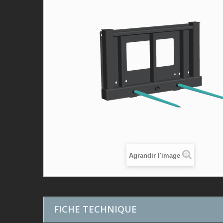
Agrandir l'image
FICHE TECHNIQUE