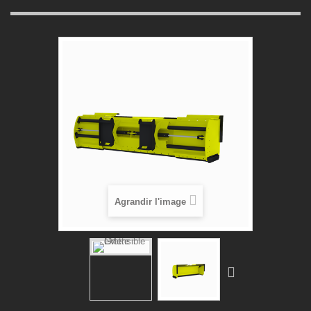
Agrandir l'image