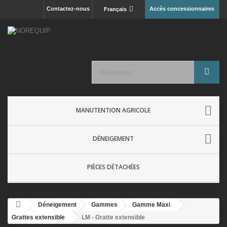
Contactez-nous
Accès concessionnaires
Français
MANUTENTION AGRICOLE
DÉNEIGEMENT
PIÈCES DÉTACHÉES
Déneigement
Gammes
Gamme Maxi
Grattes extensible
LM - Gratte extensible